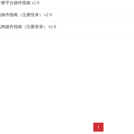
平台操作指南 v2.0
作指南（注册登录） v2.0
操作指南（注册登录） v2.0.
1