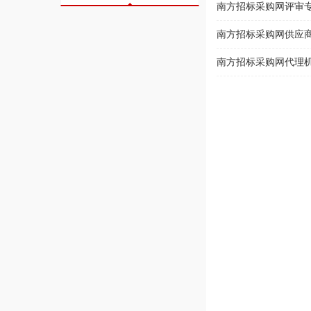
南方招标采购网评审专家
南方招标采购网供应商操
南方招标采购网代理机构