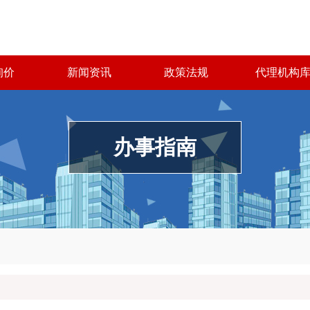
询价
新闻资讯
政策法规
代理机构
办事指南