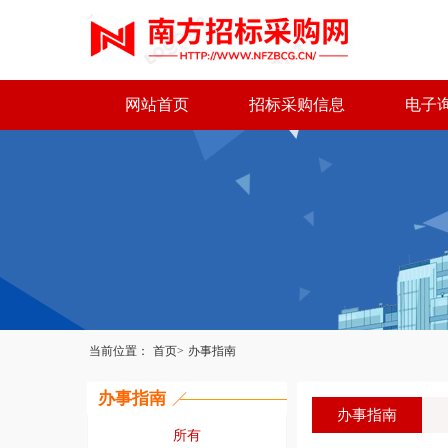
网站首页
招标采购信息
电子
当前位置：
首页>
办事指南
办事指南
办事指南
所有