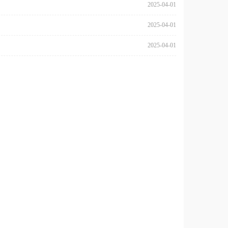
2025-04-01
2025-04-01
2025-04-01