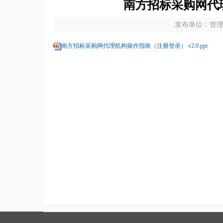
南方招标采购网代理
发布单位：管理平
南方招标采购网代理机构操作指南（注册登录） v2.0.ppt