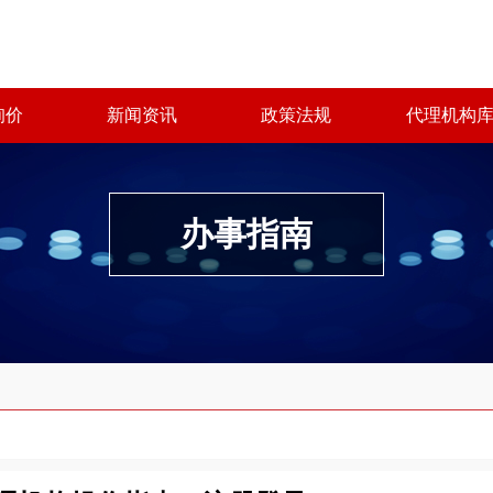
询价
新闻资讯
政策法规
代理机构
办事指南