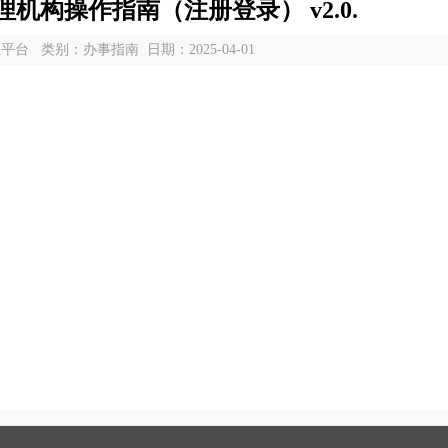
机构操作指南（注册登录） v2.0.
台 类别：办事指南 日期：2025-04-01