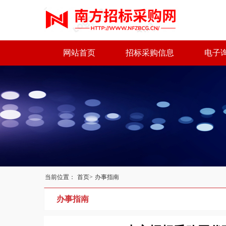
网站首页
招标采购信息
电子
当前位置：
首页>
办事指南
办事指南