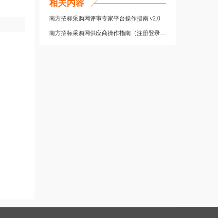
相关内容
南方招标采购网评审专家平台操作指南 v2.0
南方招标采购网供应商操作指南（注册登录） v2.0