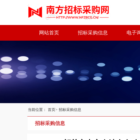
网站首页
招标采购信息
电子
当前位置：
首页>
招标采购信息
招标采购信息