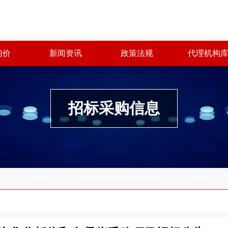
询价
新闻资讯
政策法规
代理机构
招标采购信息