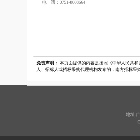
电 话：
0751-8608664
免责声明：
本页面提供的内容是按照《中华人民共和
人、招标人或招标采购代理机构发布的，南方招标采购
地址: