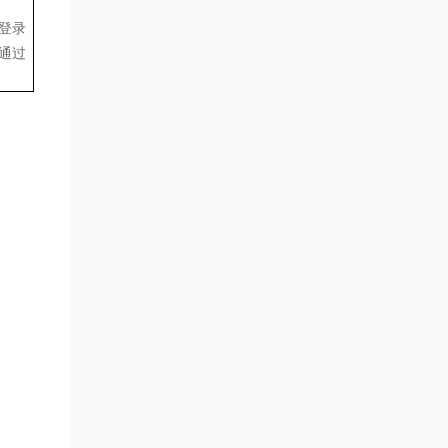
台登录
通过