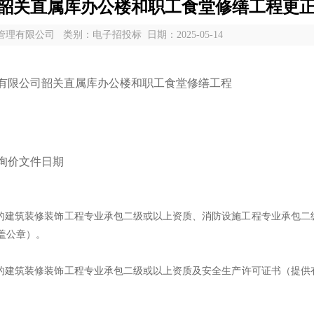
韶关直属库办公楼和职工食堂修缮工程更
有限公司 类别：电子招投标 日期：2025-05-14
有限公司韶关直属库办公楼和职工食堂修缮工程
询价文件日期
的建筑装修装饰工程专业承包二级或以上资质、消防设施工程专业承包二
盖公章）。
的建筑装修装饰工程专业承包二级或以上资质
及
安全生产许可证书（提供