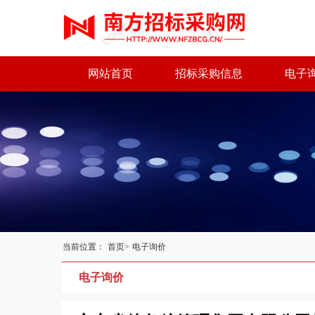
网站首页
招标采购信息
电子
当前位置：
首页>
电子询价
电子询价