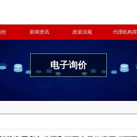
询价
新闻资讯
政策法规
代理机构
电子询价